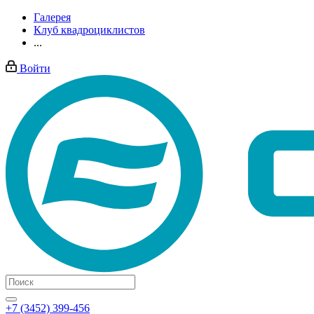
Галерея
Клуб квадроциклистов
...
Войти
+7 (3452) 399-456