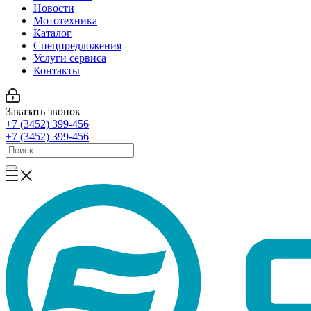
Новости
Мототехника
Каталог
Спецпредложения
Услуги сервиса
Контакты
Заказать звонок
+7 (3452) 399-456
+7 (3452) 399-456