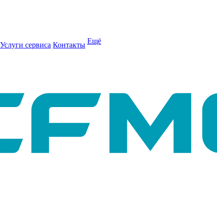
Ещё
Услуги сервиса
Контакты