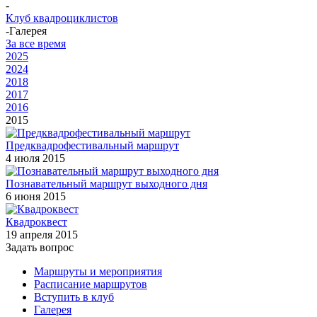
-
Клуб квадроциклистов
-
Галерея
За все время
2025
2024
2018
2017
2016
2015
Предквадрофестивальный маршрут
4 июля 2015
Познавательный маршрут выходного дня
6 июня 2015
Квадроквест
19 апреля 2015
Задать вопрос
Маршруты и мероприятия
Расписание маршрутов
Вступить в клуб
Галерея