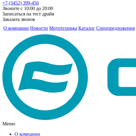
+7 (3452) 399-456
Звоните с 10:00 до 20:00
Записаться на тест драйв
Заказать звонок
О компании
Новости
Мототехника
Каталог
Спецпредложения
Меню
О компании