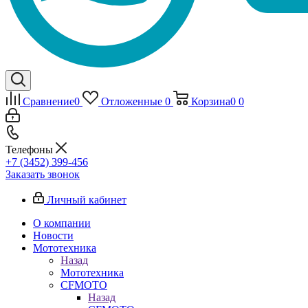
Сравнение
0
Отложенные
0
Корзина
0
0
Телефоны
+7 (3452) 399-456
Заказать звонок
Личный кабинет
О компании
Новости
Мототехника
Назад
Мототехника
CFMOTO
Назад