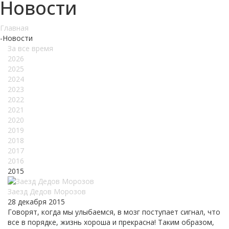
Новости
Главная
-
Новости
За все время
2026
2025
2024
2023
2022
2021
2020
2019
2018
2017
2016
2015
Заезд Дедов Морозов
28 декабря 2015
Говорят, когда мы улыбаемся, в мозг поступает сигнал, что
все в порядке, жизнь хороша и прекрасна! Таким образом,