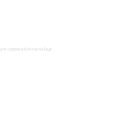
уги сервиса
Контакты
Ещё