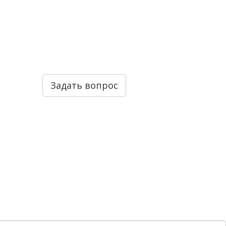
Задать вопрос