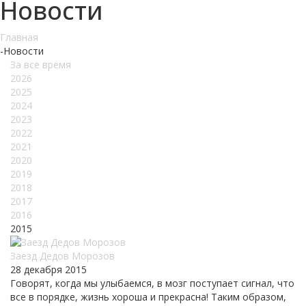
Новости
Главная
-
Новости
За все время
2026
2025
2024
2023
2022
2021
2020
2019
2018
2017
2016
2015
Заезд Дедов Морозов
28 декабря 2015
Говорят, когда мы улыбаемся, в мозг поступает сигнал, что
все в порядке, жизнь хороша и прекрасна! Таким образом,