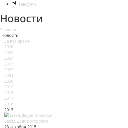
Telegram
Новости
Главная
-
Новости
За все время
2026
2025
2024
2023
2022
2021
2020
2019
2018
2017
2016
2015
Заезд Дедов Морозов
28 декабря 2015