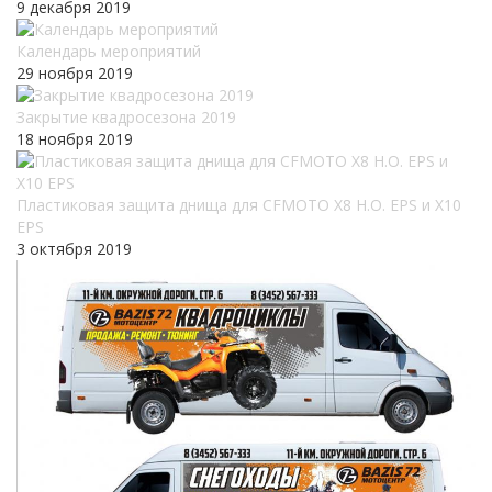
9 декабря 2019
Календарь мероприятий
29 ноября 2019
Закрытие квадросезона 2019
18 ноября 2019
Пластиковая защита днища для CFMOTO X8 H.O. EPS и X10
EPS
3 октября 2019