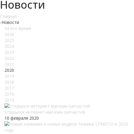
Новости
Главная
-
Новости
За все время
2026
2025
2024
2023
2022
2021
2020
2019
2018
2017
2016
2015
Открылся интернет-магазин запчастей
10 февраля 2020