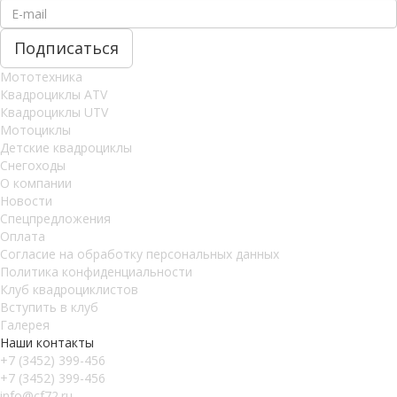
Мототехника
Квадроциклы ATV
Квадроциклы UTV
Мотоциклы
Детские квадроциклы
Снегоходы
О компании
Новости
Спецпредложения
Оплата
Согласие на обработку персональных данных
Политика конфиденциальности
Клуб квадроциклистов
Вступить в клуб
Галерея
Наши контакты
+7 (3452) 399-456
+7 (3452) 399-456
info@cf72.ru