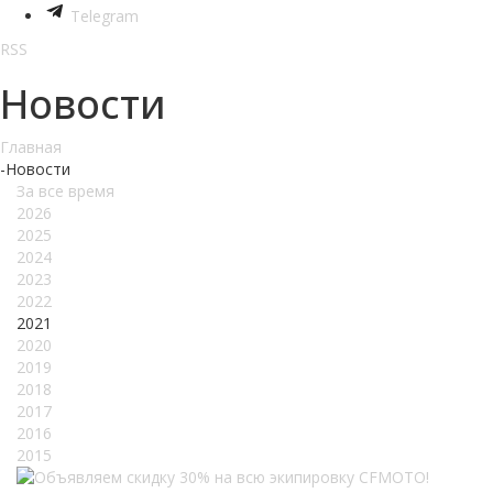
Telegram
RSS
Новости
Главная
-
Новости
За все время
2026
2025
2024
2023
2022
2021
2020
2019
2018
2017
2016
2015