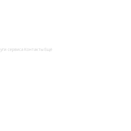
уги сервиса
Контакты
Ещё