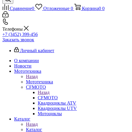
Сравнение
0
Отложенные
0
Корзина
0
0
Телефоны
+7 (3452) 399-456
Заказать звонок
Личный кабинет
О компании
Новости
Мототехника
Назад
Мототехника
CFMOTO
Назад
CFMOTO
Квадроциклы ATV
Квадроциклы UTV
Мотоциклы
Каталог
Назад
Каталог