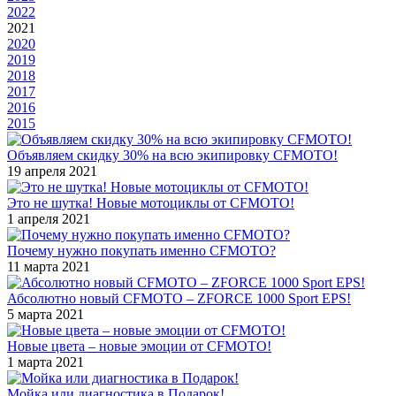
2022
2021
2020
2019
2018
2017
2016
2015
Объявляем скидку 30% на всю экипировку CFMOTO!
19 апреля 2021
Это не шутка! Новые мотоциклы от CFMOTO!
1 апреля 2021
Почему нужно покупать именно CFMOTO?
11 марта 2021
Абсолютно новый CFMOTO – ZFORCE 1000 Sport EPS!
5 марта 2021
Новые цвета – новые эмоции от CFMOTO!
1 марта 2021
Мойка или диагностика в Подарок!