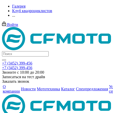
Галерея
Клуб квадроциклистов
...
Войти
+7 (3452) 399-456
+7 (3452) 399-456
Звоните с 10:00 до 20:00
Записаться на тест драйв
Заказать звонок
О
Ус
Новости
Мототехника
Каталог
Спецпредложения
компании
се