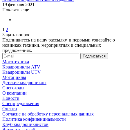
19 февраля 2021
Показать еще
1
2
Задать вопрос
Подпишитесь на нашу рассылку, и первыми узнавайте о
новинках техники, мероприятиях и специальных
предложениях.
Мототехника
Квадроциклы ATV
Квадроциклы UTV
Мотоциклы
Детские квадроциклы
Снегоходы
О компании
Новости
Спецпредложения
Оплата
Согласие на обработку персональных данных
Политика конфиденциальности
Клуб квадроциклистов
Вступить в клуб