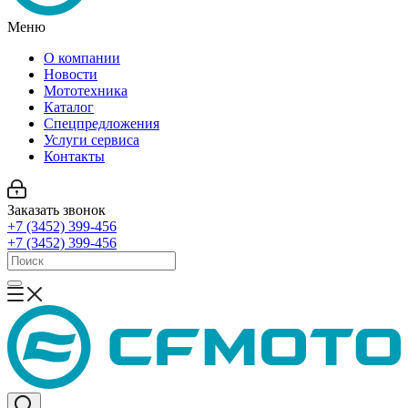
Меню
О компании
Новости
Мототехника
Каталог
Спецпредложения
Услуги сервиса
Контакты
Заказать звонок
+7 (3452) 399-456
+7 (3452) 399-456