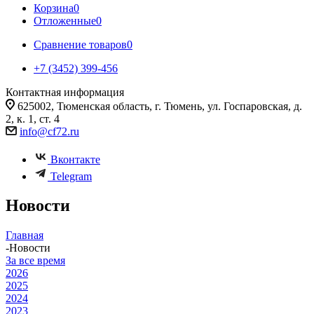
Корзина
0
Отложенные
0
Сравнение товаров
0
+7 (3452) 399-456
Контактная информация
625002, Тюменская область, г. Тюмень, ул. Госпаровская, д.
2, к. 1, ст. 4
info@cf72.ru
Вконтакте
Telegram
Новости
Главная
-
Новости
За все время
2026
2025
2024
2023