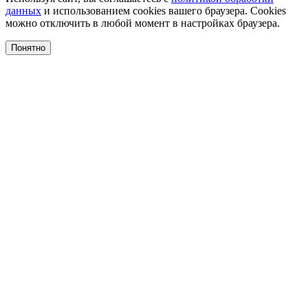
данных
и использованием cookies вашего браузера. Cookies
можно отключить в любой момент в настройках браузера.
Понятно