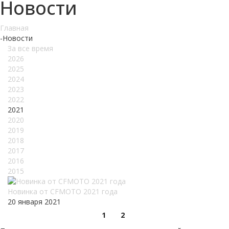
Новости
Главная
-
Новости
За все время
2026
2025
2024
2023
2022
2021
2020
2019
2018
2017
2016
2015
Новинка от CFMOTO 2021 года
20 января 2021
1
2