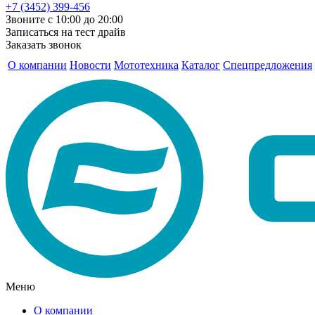
+7 (3452) 399-456
Звоните с 10:00 до 20:00
Записаться на тест драйв
Заказать звонок
О компании
Новости
Мототехника
Каталог
Спецпредложения
Меню
О компании