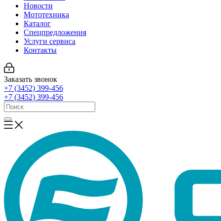
Новости
Мототехника
Каталог
Спецпредложения
Услуги сервиса
Контакты
Заказать звонок
+7 (3452) 399-456
+7 (3452) 399-456