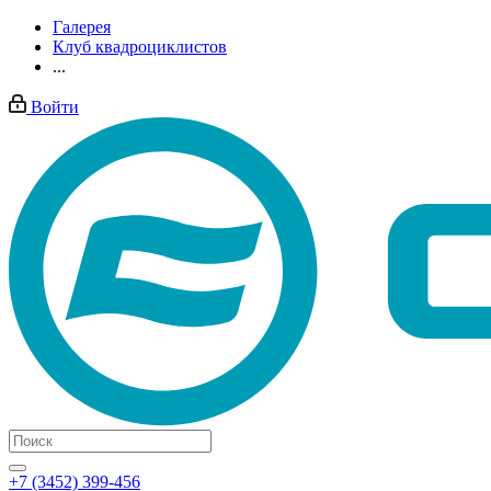
Галерея
Клуб квадроциклистов
...
Войти
+7 (3452) 399-456