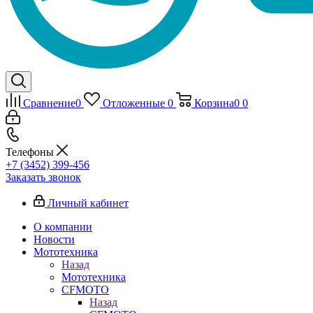
Сравнение
0
Отложенные
0
Корзина
0
0
Телефоны
+7 (3452) 399-456
Заказать звонок
Личный кабинет
О компании
Новости
Мототехника
Назад
Мототехника
CFMOTO
Назад