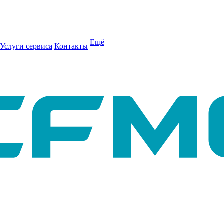
Ещё
Услуги сервиса
Контакты