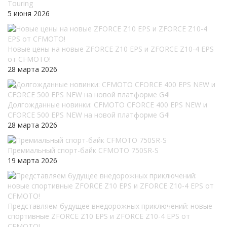
Touring
5 июня 2026
Новые цены на новые ZFORCE Z10 EPS и ZFORCE Z10-4 EPS
от CFMOTO!
28 марта 2026
Долгожданные новинки: CFMOTO CFORCE 400 EPS NEW и
CFORCE 500 EPS NEW на новой платформе G4!
28 марта 2026
Премиальный спорт-байк CFMOTO 750SR-S
19 марта 2026
Представляем будущее внедорожных приключений: новые
спортивные ZFORCE Z10 EPS и ZFORCE Z10-4 EPS от
CFMOTO!