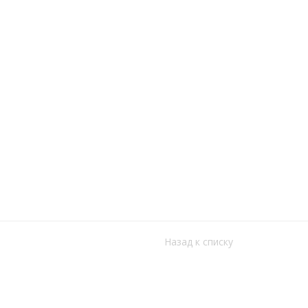
Назад к списку