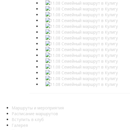
Маршруты и мероприятия
Расписание маршрутов
Вступить в клуб
Галерея