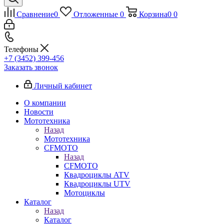
Сравнение
0
Отложенные
0
Корзина
0
0
Телефоны
+7 (3452) 399-456
Заказать звонок
Личный кабинет
О компании
Новости
Мототехника
Назад
Мототехника
CFMOTO
Назад
CFMOTO
Квадроциклы ATV
Квадроциклы UTV
Мотоциклы
Каталог
Назад
Каталог