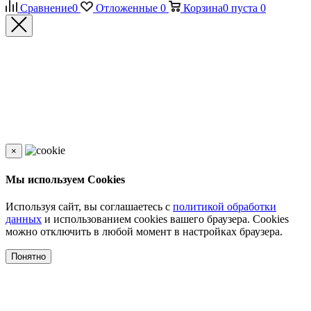
Сравнение
0
Отложенные
0
Корзина
0
пуста
0
×
Мы используем Cookies
Используя сайт, вы соглашаетесь с
политикой обработки
данных
и использованием cookies вашего браузера. Cookies
можно отключить в любой момент в настройках браузера.
Понятно