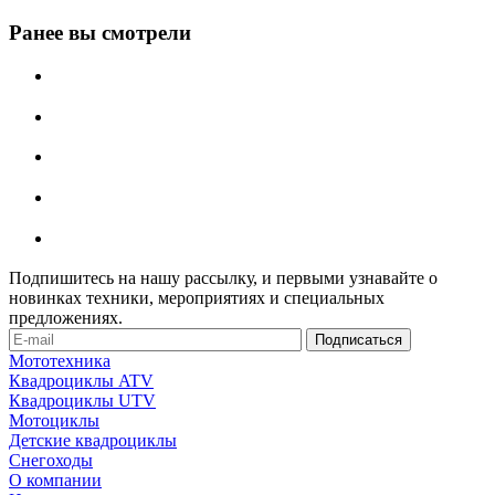
Ранее вы смотрели
Подпишитесь на нашу рассылку, и первыми узнавайте о
новинках техники, мероприятиях и специальных
предложениях.
Мототехника
Квадроциклы ATV
Квадроциклы UTV
Мотоциклы
Детские квадроциклы
Снегоходы
О компании