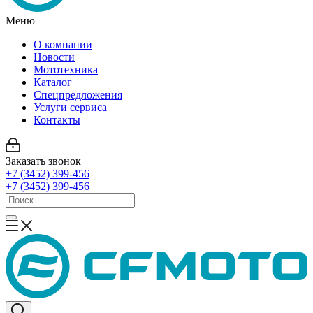
Меню
О компании
Новости
Мототехника
Каталог
Спецпредложения
Услуги сервиса
Контакты
Заказать звонок
+7 (3452) 399-456
+7 (3452) 399-456