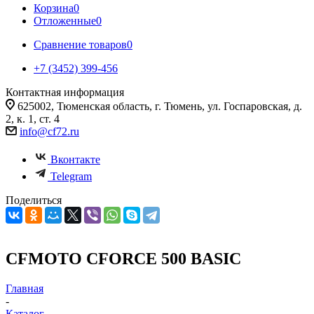
Корзина
0
Отложенные
0
Сравнение товаров
0
+7 (3452) 399-456
Контактная информация
625002, Тюменская область, г. Тюмень, ул. Госпаровская, д.
2, к. 1, ст. 4
info@cf72.ru
Вконтакте
Telegram
Поделиться
CFMOTO CFORCE 500 BASIC
Главная
-
Каталог