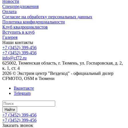
Новости
Спецпредложения
Оплата
Согласие на обработку персональных данных
Политика конфиденциальности
Клуб квадроциклистов
Вступить в клуб
Галерея
Наши контакты
+7 (3452) 399-456
+7 (3452) 399-456
info@cf72.ru
625002, Тюменская область, г. Тюмень, ул. Госпаровская, д. 2,
к. 1, ст. 4
2026 © Экстрим центр "Вездеход" - официальный дилер
CFMOTO, OSM в Тюмени
Вконтакте
Telegram
Найти
+7 (3452) 399-456
+7 (3452) 399-456
Заказать звонок