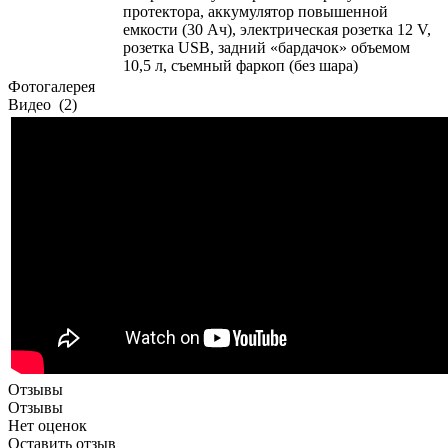
протектора, аккумулятор повышенной
емкости (30 Ач), электрическая розетка 12 V,
розетка USB, задний «бардачок» объемом
10,5 л, съемный фаркоп (без шара)
Фотогалерея
Видео
(2)
Отзывы
Отзывы
Нет оценок
Оставить отзыв