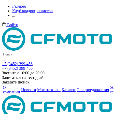
Галерея
Клуб квадроциклистов
...
Войти
+7 (3452) 399-456
+7 (3452) 399-456
Звоните с 10:00 до 20:00
Записаться на тест драйв
Заказать звонок
О
Ус
Новости
Мототехника
Каталог
Спецпредложения
компании
се