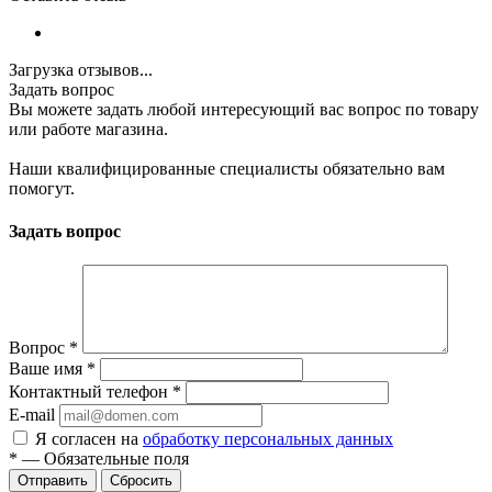
Загрузка отзывов...
Задать вопрос
Вы можете задать любой интересующий вас вопрос по товару
или работе магазина.
Наши квалифицированные специалисты обязательно вам
помогут.
Задать вопрос
Вопрос
*
Ваше имя
*
Контактный телефон
*
E-mail
Я согласен на
обработку персональных данных
*
—
Обязательные поля
Сбросить