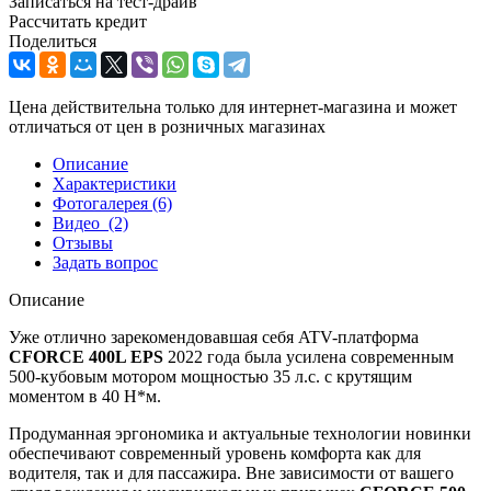
Записаться на тест-драйв
Рассчитать кредит
Поделиться
Цена действительна только для интернет-магазина и может
отличаться от цен в розничных магазинах
Описание
Характеристики
Фотогалерея
(6)
Видео
(2)
Отзывы
Задать вопрос
Описание
Уже отлично зарекомендовавшая себя ATV-платформа
CFORCE 400L EPS
2022 года была усилена современным
500-кубовым мотором мощностью 35 л.с. с крутящим
моментом в 40 H*м.
Продуманная эргономика и актуальные технологии новинки
обеспечивают современный уровень комфорта как для
водителя, так и для пассажира. Вне зависимости от вашего