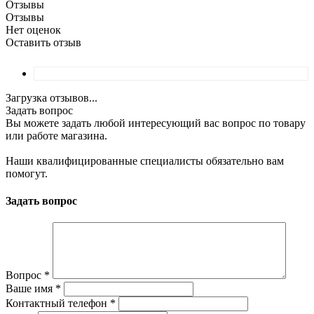
Отзывы
Отзывы
Нет оценок
Оставить отзыв
Загрузка отзывов...
Задать вопрос
Вы можете задать любой интересующий вас вопрос по товару
или работе магазина.
Наши квалифицированные специалисты обязательно вам
помогут.
Задать вопрос
Вопрос
*
Ваше имя
*
Контактный телефон
*