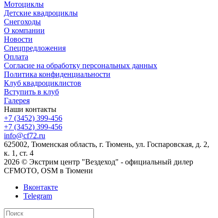
Мотоциклы
Детские квадроциклы
Снегоходы
О компании
Новости
Спецпредложения
Оплата
Согласие на обработку персональных данных
Политика конфиденциальности
Клуб квадроциклистов
Вступить в клуб
Галерея
Наши контакты
+7 (3452) 399-456
+7 (3452) 399-456
info@cf72.ru
625002, Тюменская область, г. Тюмень, ул. Госпаровская, д. 2,
к. 1, ст. 4
2026 © Экстрим центр "Вездеход" - официальный дилер
CFMOTO, OSM в Тюмени
Вконтакте
Telegram