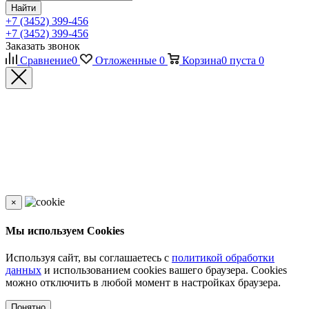
Найти
+7 (3452) 399-456
+7 (3452) 399-456
Заказать звонок
Сравнение
0
Отложенные
0
Корзина
0
пуста
0
×
Мы используем Cookies
Используя сайт, вы соглашаетесь с
политикой обработки
данных
и использованием cookies вашего браузера. Cookies
можно отключить в любой момент в настройках браузера.
Понятно