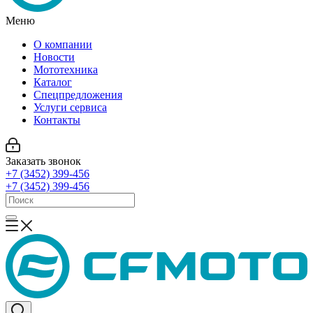
Меню
О компании
Новости
Мототехника
Каталог
Спецпредложения
Услуги сервиса
Контакты
Заказать звонок
+7 (3452) 399-456
+7 (3452) 399-456