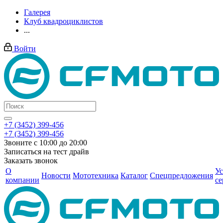
Галерея
Клуб квадроциклистов
...
Войти
+7 (3452) 399-456
+7 (3452) 399-456
Звоните с 10:00 до 20:00
Записаться на тест драйв
Заказать звонок
О
Ус
Новости
Мототехника
Каталог
Спецпредложения
компании
се