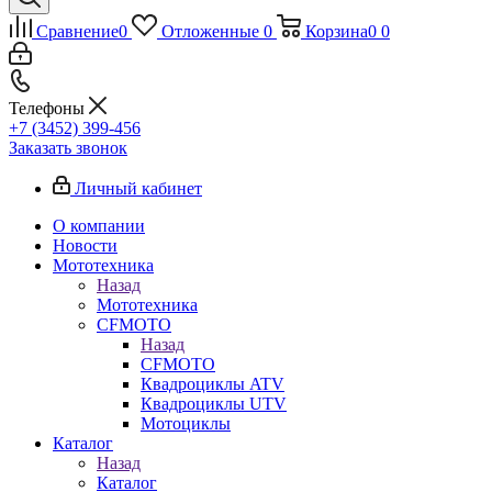
Сравнение
0
Отложенные
0
Корзина
0
0
Телефоны
+7 (3452) 399-456
Заказать звонок
Личный кабинет
О компании
Новости
Мототехника
Назад
Мототехника
CFMOTO
Назад
CFMOTO
Квадроциклы ATV
Квадроциклы UTV
Мотоциклы
Каталог
Назад
Каталог