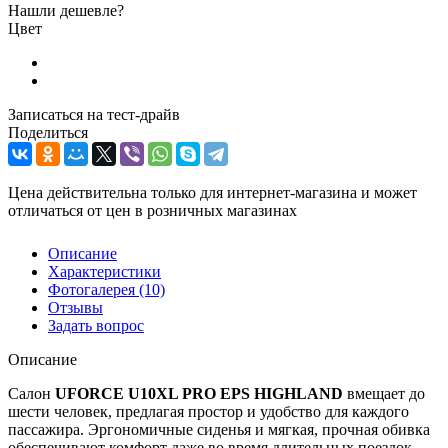
Нашли дешевле?
Цвет
Записаться на тест-драйв
Поделиться
Цена действительна только для интернет-магазина и может
отличаться от цен в розничных магазинах
Описание
Характеристики
Фотогалерея
(10)
Отзывы
Задать вопрос
Описание
Салон
UFORCE U10XL PRO EPS HIGHLAND
вмещает до
шести человек, предлагая простор и удобство для каждого
пассажира. Эргономичные сиденья и мягкая, прочная обивка
обеспечивают комфорт даже во время длительных поездок.