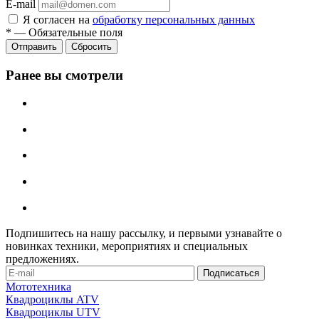
E-mail
Я согласен на
обработку персональных данных
*
—
Обязательные поля
Сбросить
Ранее вы смотрели
Подпишитесь на нашу рассылку, и первыми узнавайте о
новинках техники, мероприятиях и специальных
предложениях.
Мототехника
Квадроциклы ATV
Квадроциклы UTV