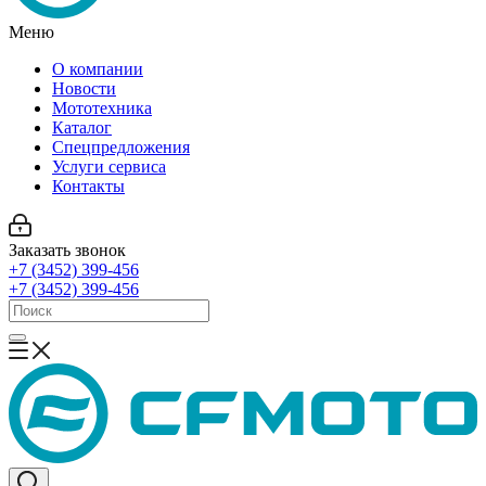
Меню
О компании
Новости
Мототехника
Каталог
Спецпредложения
Услуги сервиса
Контакты
Заказать звонок
+7 (3452) 399-456
+7 (3452) 399-456