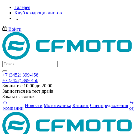
Галерея
Клуб квадроциклистов
...
Войти
+7 (3452) 399-456
+7 (3452) 399-456
Звоните с 10:00 до 20:00
Записаться на тест драйв
Заказать звонок
О
Ус
Новости
Мототехника
Каталог
Спецпредложения
компании
се