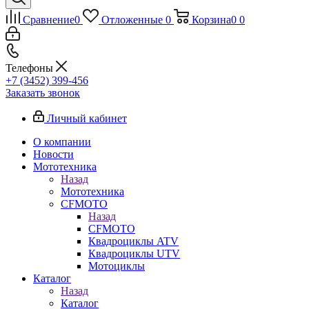
Сравнение
0
Отложенные
0
Корзина
0
0
Телефоны
+7 (3452) 399-456
Заказать звонок
Личный кабинет
О компании
Новости
Мототехника
Назад
Мототехника
CFMOTO
Назад
CFMOTO
Квадроциклы ATV
Квадроциклы UTV
Мотоциклы
Каталог
Назад
Каталог