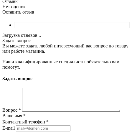
Отзывы
Нет оценок
Оставить отзыв
Загрузка отзывов...
Задать вопрос
Вы можете задать любой интересующий вас вопрос по товару
или работе магазина.
Наши квалифицированные специалисты обязательно вам
помогут.
Задать вопрос
Вопрос
*
Ваше имя
*
Контактный телефон
*
E-mail