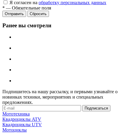
Я согласен на
обработку персональных данных
*
—
Обязательные поля
Сбросить
Ранее вы смотрели
Подпишитесь на нашу рассылку, и первыми узнавайте о
новинках техники, мероприятиях и специальных
предложениях.
Мототехника
Квадроциклы ATV
Квадроциклы UTV
Мотоциклы