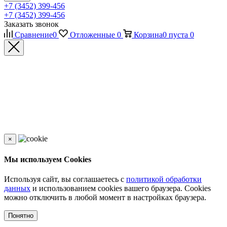
+7 (3452) 399-456
+7 (3452) 399-456
Заказать звонок
Сравнение
0
Отложенные
0
Корзина
0
пуста
0
×
Мы используем Cookies
Используя сайт, вы соглашаетесь с
политикой обработки
данных
и использованием cookies вашего браузера. Cookies
можно отключить в любой момент в настройках браузера.
Понятно