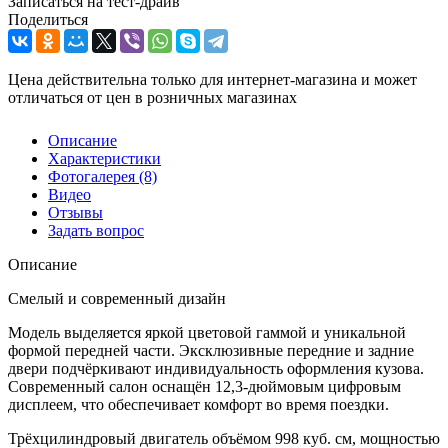
Записаться на тест-драйв
Поделиться
Цена действительна только для интернет-магазина и может
отличаться от цен в розничных магазинах
Описание
Характеристики
Фотогалерея
(8)
Видео
Отзывы
Задать вопрос
Описание
Смелый и современный дизайн
Модель выделяется яркой цветовой гаммой и уникальной
формой передней части. Эксклюзивные передние и задние
двери подчёркивают индивидуальность оформления кузова.
Современный салон оснащён 12,3-дюймовым цифровым
дисплеем, что обеспечивает комфорт во время поездки.
Трёхцилиндровый двигатель объёмом 998 куб. см, мощностью