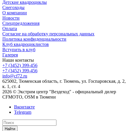
Детские квадроциклы
Снегоходы
О компании
Новости
Спецпредложения
Оплата
Согласие на обработку персональных данных
Политика конфиденциальности
Клуб квадроциклистов
Вступить в клуб
Галерея
Наши контакты
+7 (3452) 399-456
+7 (3452) 399-456
info@cf72.ru
625002, Тюменская область, г. Тюмень, ул. Госпаровская, д. 2,
к. 1, ст. 4
2026 © Экстрим центр "Вездеход" - официальный дилер
CFMOTO, OSM в Тюмени
Вконтакте
Telegram
Найти