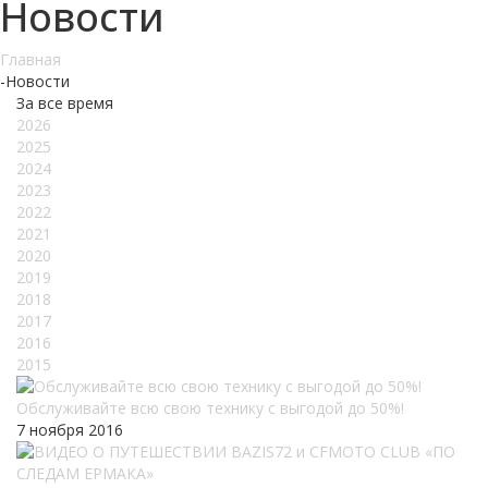
Новости
Главная
-
Новости
За все время
2026
2025
2024
2023
2022
2021
2020
2019
2018
2017
2016
2015
Обслуживайте всю свою технику с выгодой до 50%!
7 ноября 2016