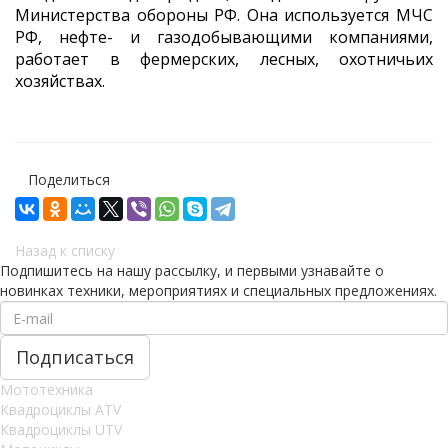
Министерства обороны РФ. Она используется МЧС
РФ, нефте- и газодобывающими компаниями,
работает в фермерских, лесных, охотничьих
хозяйствах.
Поделиться
Назад к списку
Подпишитесь на нашу рассылку, и первыми узнавайте о
новинках техники, мероприятиях и специальных предложениях.
Мототехника
Квадроциклы ATV
Квадроциклы UTV