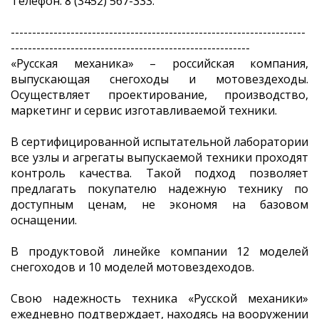
Телефон: 8 (3452) 567-333.
---------------------------------------------------------------------
--------------------------------------------------------
«Русская механика» – российская компания,
выпускающая снегоходы и мотовездеходы.
Осуществляет проектирование, производство,
маркетинг и сервис изготавливаемой техники.
В сертифицированной испытательной лаборатории
все узлы и агрегаты выпускаемой техники проходят
контроль качества. Такой подход позволяет
предлагать покупателю надежную технику по
доступным ценам, не экономя на базовом
оснащении.
В продуктовой линейке компании 12 моделей
снегоходов и 10 моделей мотовездеходов.
Свою надежность техника «Русской механики»
ежедневно подтверждает, находясь на вооружении