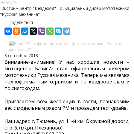
Новости
-
Экстрим центр "Вездеход" - официальный дилер мототехники
"Русская механика"!
Поделиться
3 сентября 2018
Внимание-внимание! У нас хорошие новости –
мотоцентр Базис72 стал официальным дилером
мототехники Русская механика! Теперь мы являемся
полноформатным сервисом и по квадроциклам и
по снегоходам.
Приглашаем всех желающих в гости, познакомим
вас с модельным рядом РМ и проведем тест-драйв.
Наш адрес: г. Тюмень, ул. 11-й км. Окружной дороги,
стр. 6. (мкрн. Плеханово).