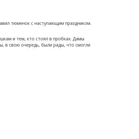
дравил тюменок с наступающим праздником.
кам и тем, кто стоял в пробках. Дамы
ы, в свою очередь, были рады, что смогли