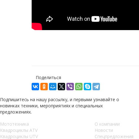
Поделиться
Подпишитесь на нашу рассылку, и первыми узнавайте о
новинках техники, мероприятиях и специальных
предложениях.
Мототехника
О компании
Квадроциклы ATV
Новости
Квадроциклы UTV
Спецпредложения