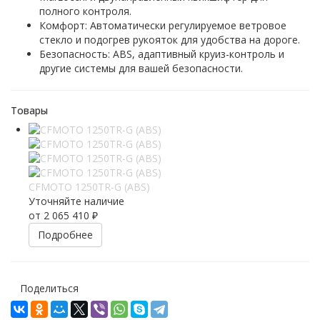
полного контроля.
Комфорт: Автоматически регулируемое ветровое
стекло и подогрев рукояток для удобства на дороге.
Безопасность: ABS, адаптивный круиз-контроль и
другие системы для вашей безопасности.
Товары
CFMOTO 1250TR-G (ABS)
Уточняйте наличие
от
2 065 410 ₽
Подробнее
Поделиться