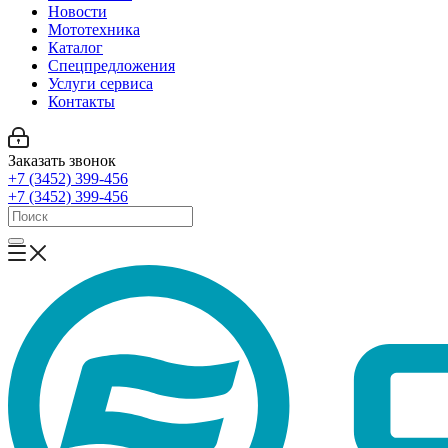
Новости
Мототехника
Каталог
Спецпредложения
Услуги сервиса
Контакты
Заказать звонок
+7 (3452) 399-456
+7 (3452) 399-456