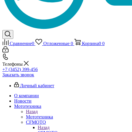
Сравнение
0
Отложенные
0
Корзина
0
0
Телефоны
+7 (3452) 399-456
Заказать звонок
Личный кабинет
О компании
Новости
Мототехника
Назад
Мототехника
CFMOTO
Назад