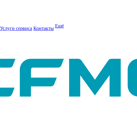
Ещё
Услуги сервиса
Контакты