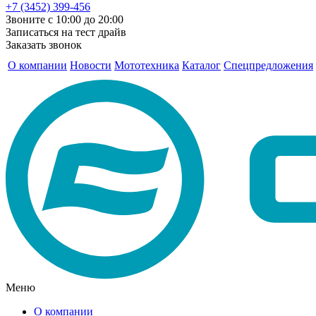
+7 (3452) 399-456
Звоните с 10:00 до 20:00
Записаться на тест драйв
Заказать звонок
О компании
Новости
Мототехника
Каталог
Спецпредложения
Меню
О компании