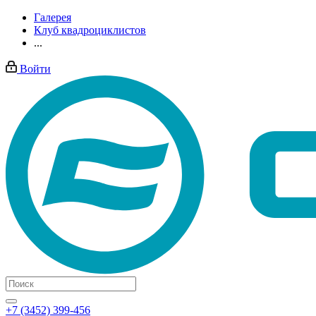
Галерея
Клуб квадроциклистов
...
Войти
+7 (3452) 399-456