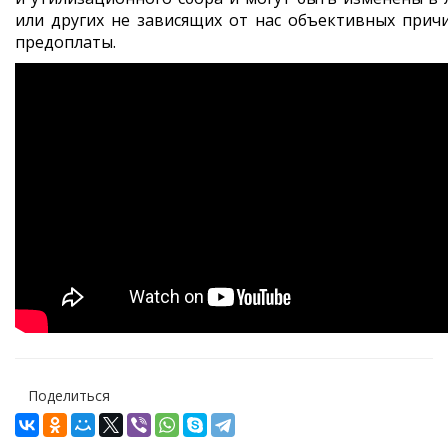
или других не зависящих от нас объективных прич
предоплаты.
Поделиться