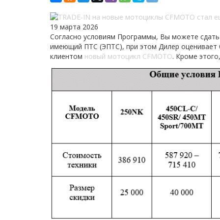
19 марта 2026
Согласно условиям Программы, Вы можете сдать
имеющий ПТС (ЭПТС), при этом Дилер оценивает б
клиентом
новый мотоцикл CFMOTO
. Кроме этого