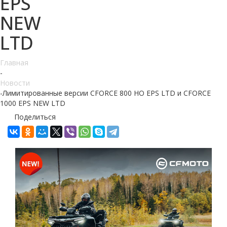
EPS
NEW
LTD
Главная
-
Новости
-
Лимитированные версии CFORCE 800 HO EPS LTD и CFORCE
1000 EPS NEW LTD
Поделиться