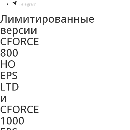
Telegram
Лимитированные
версии
CFORCE
800
HO
EPS
LTD
и
CFORCE
1000