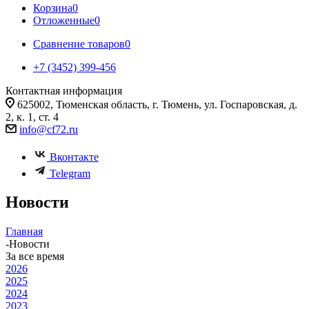
Корзина
0
Отложенные
0
Сравнение товаров
0
+7 (3452) 399-456
Контактная информация
625002, Тюменская область, г. Тюмень, ул. Госпаровская, д.
2, к. 1, ст. 4
info@cf72.ru
Вконтакте
Telegram
Новости
Главная
-
Новости
За все время
2026
2025
2024
2023