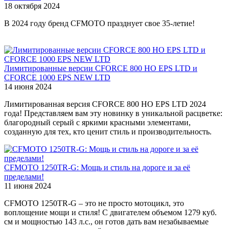
18 октября 2024
В 2024 году бренд CFMOTO празднует свое 35-летие!
Лимитированные версии CFORCE 800 HO EPS LTD и
CFORCE 1000 EPS NEW LTD
14 июня 2024
Лимитированная версия CFORCE 800 HO EPS LTD 2024
года! Представляем вам эту новинку в уникальной расцветке:
благородный серый с яркими красными элементами,
созданную для тех, кто ценит стиль и производительность.
CFMOTO 1250TR-G: Мощь и стиль на дороге и за её
пределами!
11 июня 2024
CFMOTO 1250TR-G – это не просто мотоцикл, это
воплощение мощи и стиля! С двигателем объемом 1279 куб.
см и мощностью 143 л.с., он готов дать вам незабываемые