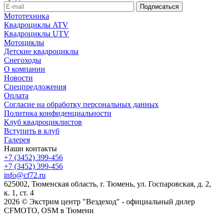
Мототехника
Квадроциклы ATV
Квадроциклы UTV
Мотоциклы
Детские квадроциклы
Снегоходы
О компании
Новости
Спецпредложения
Оплата
Согласие на обработку персональных данных
Политика конфиденциальности
Клуб квадроциклистов
Вступить в клуб
Галерея
Наши контакты
+7 (3452) 399-456
+7 (3452) 399-456
info@cf72.ru
625002, Тюменская область, г. Тюмень, ул. Госпаровская, д. 2,
к. 1, ст. 4
2026 © Экстрим центр "Вездеход" - официальный дилер
CFMOTO, OSM в Тюмени