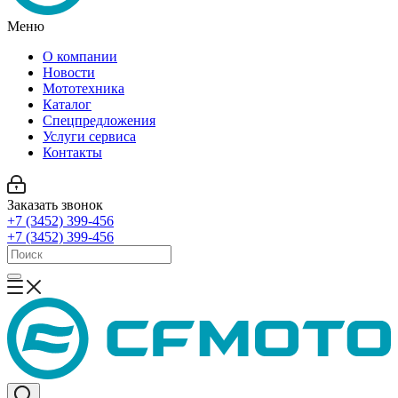
Меню
О компании
Новости
Мототехника
Каталог
Спецпредложения
Услуги сервиса
Контакты
Заказать звонок
+7 (3452) 399-456
+7 (3452) 399-456