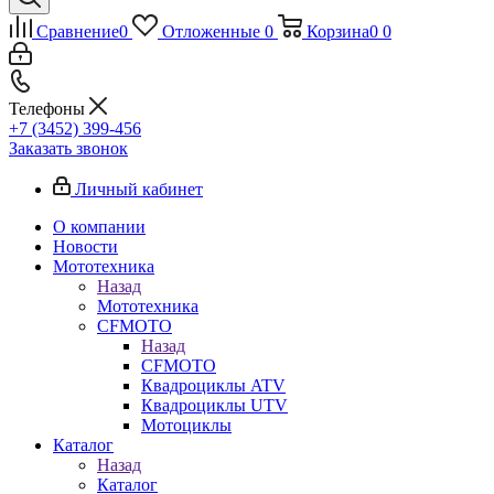
Сравнение
0
Отложенные
0
Корзина
0
0
Телефоны
+7 (3452) 399-456
Заказать звонок
Личный кабинет
О компании
Новости
Мототехника
Назад
Мототехника
CFMOTO
Назад
CFMOTO
Квадроциклы ATV
Квадроциклы UTV
Мотоциклы
Каталог
Назад
Каталог