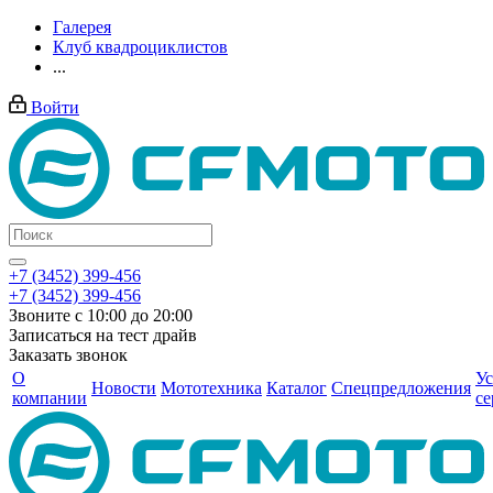
Галерея
Клуб квадроциклистов
...
Войти
+7 (3452) 399-456
+7 (3452) 399-456
Звоните с 10:00 до 20:00
Записаться на тест драйв
Заказать звонок
О
Ус
Новости
Мототехника
Каталог
Спецпредложения
компании
се