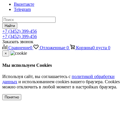
Вконтакте
Telegram
Найти
+7 (3452) 399-456
+7 (3452) 399-456
Заказать звонок
Сравнение
0
Отложенные
0
Корзина
0
пуста
0
×
Мы используем Cookies
Используя сайт, вы соглашаетесь с
политикой обработки
данных
и использованием cookies вашего браузера. Cookies
можно отключить в любой момент в настройках браузера.
Понятно